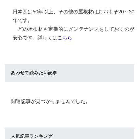
日本瓦は50年以上、その他の屋根材はおおよそ20～30
年です。
どの屋根材も定期的にメンテナンスをしておくのが
安心です。詳しくは
こちら
あわせて読みたい記事
関連記事が見つかりませんでした。
人気記事ランキング