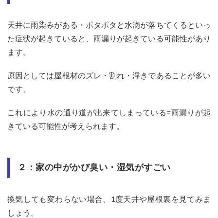
天井に雨染みがある・ポタポタと水滴が落ちてくるといっ
た症状が起きていると、雨漏りが起きている可能性があり
ます。
原因としては屋根材のズレ・割れ・浮きであることが多い
です。
これにより水の通り道が出来てしまっている=雨漏りが起
きている可能性が考えられます。
２：家の中がかび臭い・湿気がすごい
換気しても変わらない場合、1度天井や屋根裏を見てみま
しょう。