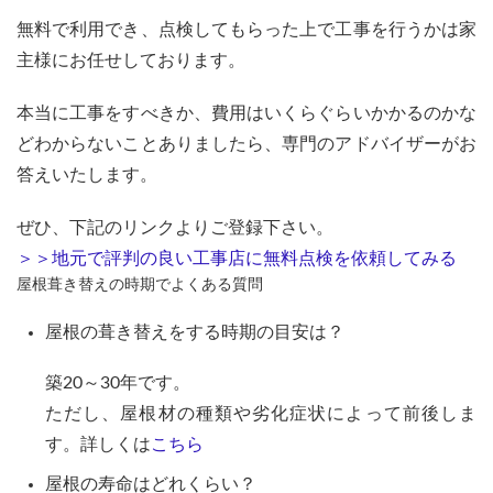
無料で利用でき、点検してもらった上で工事を行うかは家
主様にお任せしております。
本当に工事をすべきか、費用はいくらぐらいかかるのかな
どわからないことありましたら、専門のアドバイザーがお
答えいたします。
ぜひ、下記のリンクよりご登録下さい。
＞＞地元で評判の良い工事店に無料点検を依頼してみる
屋根葺き替えの時期でよくある質問
屋根の葺き替えをする時期の目安は？
築20～30年です。
ただし、屋根材の種類や劣化症状によって前後しま
す。詳しくは
こちら
屋根の寿命はどれくらい？