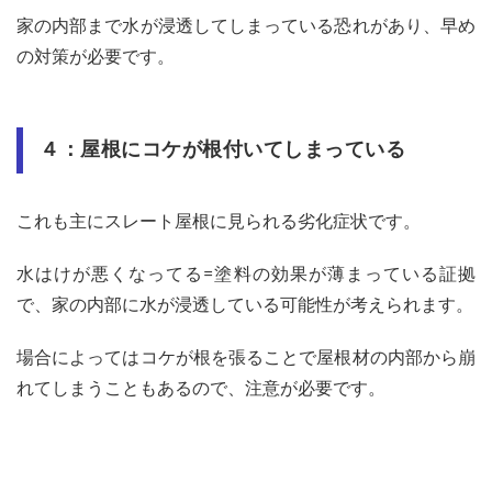
家の内部まで水が浸透してしまっている恐れがあり、早め
の対策が必要です。
４：屋根にコケが根付いてしまっている
これも主にスレート屋根に見られる劣化症状です。
水はけが悪くなってる=塗料の効果が薄まっている証拠
で、家の内部に水が浸透している可能性が考えられます。
場合によってはコケが根を張ることで屋根材の内部から崩
れてしまうこともあるので、注意が必要です。