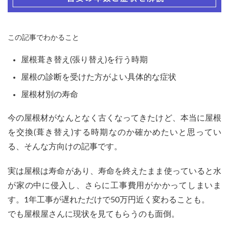
この記事でわかること
屋根葺き替え(張り替え)を行う時期
屋根の診断を受けた方がよい具体的な症状
屋根材別の寿命
今の屋根材がなんとなく古くなってきたけど、本当に屋根
を交換(葺き替え)する時期なのか確かめたいと思ってい
る、そんな方向けの記事です。
実は屋根は寿命があり、寿命を終えたまま使っていると水
が家の中に侵入し、さらに工事費用がかかってしまいま
す。1年工事が遅れただけで50万円近く変わることも。
でも屋根屋さんに現状を見てもらうのも面倒。