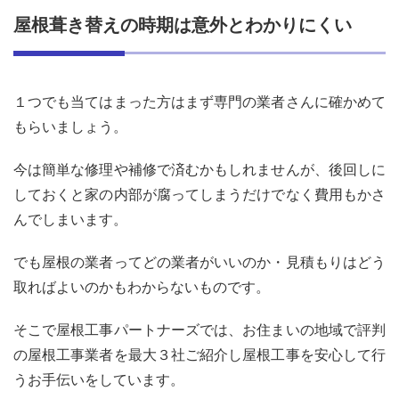
屋根葺き替えの時期は意外とわかりにくい
１つでも当てはまった方
はまず専門の業者さんに確かめて
もらいましょう。
今は簡単な修理や補修で済むかもしれませんが、
後回しに
しておくと家の内部が腐ってしまうだけでなく費用もかさ
んでしまいます。
でも屋根の業者ってどの業者がいいのか・見積もりはどう
取ればよいのかもわからないものです。
そこで屋根工事パートナーズでは、お住まいの地域で評判
の屋根工事業者を最大３社ご紹介し屋根工事を安心して行
うお手伝いをしています。