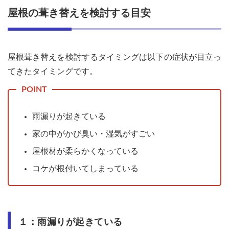
屋根の葺き替えを検討する目安
屋根葺き替えを検討するタイミングは以下の症状が目立っ
てきたタイミングです。
雨漏りが起きている
家の中がかび臭い・湿気がすごい
屋根材が柔らかくなっている
コケが根付いてしまっている
１：雨漏りが起きている