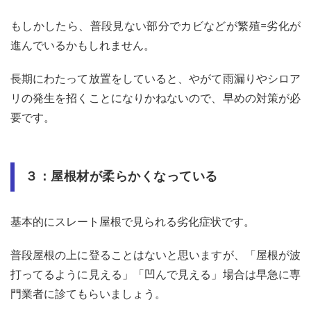
もしかしたら、普段見ない部分でカビなどが繁殖=劣化が
進んでいるかもしれません。
長期にわたって放置をしていると、やがて雨漏りやシロア
リの発生を招くことになりかねないので、早めの対策が必
要です。
３：屋根材が柔らかくなっている
基本的にスレート屋根で見られる劣化症状です。
普段屋根の上に登ることはないと思いますが、「屋根が波
打ってるように見える」「凹んで見える」場合は早急に専
門業者に診てもらいましょう。