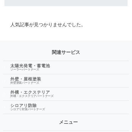
人気記事が見つかりませんでした。
関連サービス
太陽光発電・蓄電池
ソーラーパートナーズ
外壁・屋根塗装
外壁塗装パートナーズ
外構・エクステリア
外構・エクステリアパートナーズ
シロアリ防除
シロアリ対策パートナーズ
メニュー