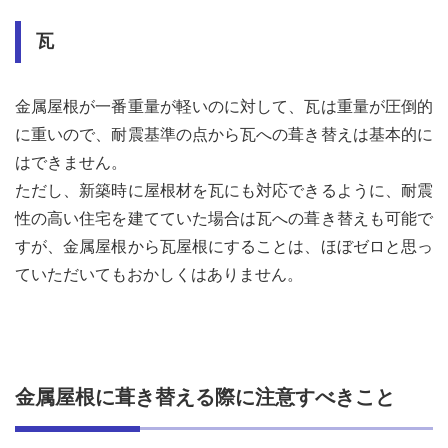
瓦
金属屋根が一番重量が軽いのに対して、瓦は重量が圧倒的
に重いので、耐震基準の点から瓦への葺き替えは基本的に
はできません。
ただし、新築時に屋根材を瓦にも対応できるように、耐震
性の高い住宅を建てていた場合は瓦への葺き替えも可能で
すが、金属屋根から瓦屋根にすることは、ほぼゼロと思っ
ていただいてもおかしくはありません。
金属屋根に葺き替える際に注意すべきこと