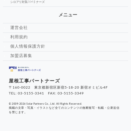
シロアリ対策パートナーズ
メニュー
運営会社
利用規約
個人情報保護方針
加盟店募集
屋根工事パートナーズ
〒160-0022 東京都新宿区新宿5-18-20 新宿オミビル4F
TEL: 03-5155-3341 FAX: 03-5155-3349
© 2009-2026 Solar Partners Co., Ltd. All Rights Reserved.
掲載の文章・写真・イラストなど全てのコンテンツの無断複写・転載・公衆送信
を禁じます。