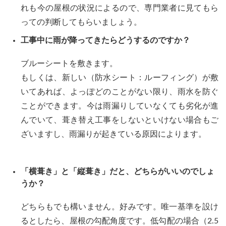
れも今の屋根の状況によるので、専門業者に見てもら
っての判断してもらいましょう。
工事中に雨が降ってきたらどうするのですか？
ブルーシートを敷きます。
もしくは、新しい（防水シート：ルーフィング）が敷
いてあれば、よっぽどのことがない限り、雨水を防ぐ
ことができます。今は雨漏りしていなくても劣化が進
んでいて、葺き替え工事をしないといけない場合もご
ざいますし、雨漏りが起きている原因によります。
「横葺き」と「縦葺き」だと、どちらがいいのでしょ
うか？
どちらもでも構いません。好みです。唯一基準を設け
るとしたら、屋根の勾配角度です。低勾配の場合（2.5