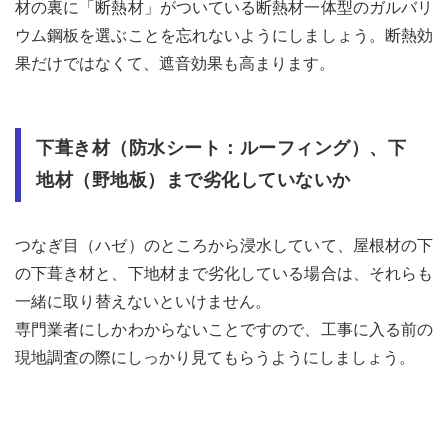
材の裏に「断熱材」がついている断熱材一体型のガルバリ
ウム鋼板を選ぶことを忘れないようにしましょう。断熱効
果だけではなくて、遮音効果も高まります。
下葺き材（防水シート：ルーフィング）、下
地材（野地板）まで劣化していないか
つなぎ目（ハゼ）のところから浸水していて、屋根材の下
の下葺き材と、下地材まで劣化している場合は、それらも
一緒に取り替えないといけません。
専門業者にしかわからないことですので、工事に入る前の
現地調査の際にしっかり見てもらうようにしましょう。