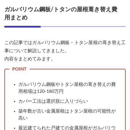
ガルバリウム鋼板/トタンの屋根葺き替え費
用まとめ
この記事ではガルバリウム鋼板・トタン屋根の葺き替え工
事について解説してきました。
内容をまとめてみます。
ガルバリウム鋼板やトタン屋根の葺き替えの費
用相場は120-180万円
カバー工法は選択肢に入りづらい
築年数が古い金属屋根はトタン屋根の可能性が
高い
最近建てられた戸建ての金属屋根がガルバリウ