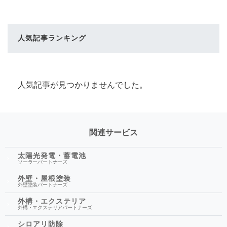
人気記事ランキング
人気記事が見つかりませんでした。
関連サービス
太陽光発電・蓄電池
ソーラーパートナーズ
外壁・屋根塗装
外壁塗装パートナーズ
外構・エクステリア
外構・エクステリアパートナーズ
シロアリ防除