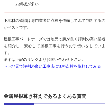
ム鋼板が多い
下地材の確認は専門業者に点検を依頼してみて判断するの
がベストです。
屋根工事パートナーズでは地元で腕が良く評判の高い業者
を紹介し、安心して屋根工事を行うお手伝いをしていま
す。
まずは下記のリンクよりお問い合わせ下さい。
＞＞地元で評判の良い工事店に無料点検を依頼してみる
金属屋根葺き替えであるよくある質問