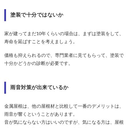
塗装で十分ではないか
家が建ってまだ10年くらいの場合は、まずは塗装をして、
寿命を延ばすことを考えましょう。
価格も抑えられるので、専門業者に見てもらって、塗装で
十分かどうかの診断が必要です。
雨音対策が出来ているか
金属屋根は、他の屋根材と比較して一番のデメリットは、
雨音が響くということがあります。
音が気にならない方はいいのですが、気になる方は、屋根