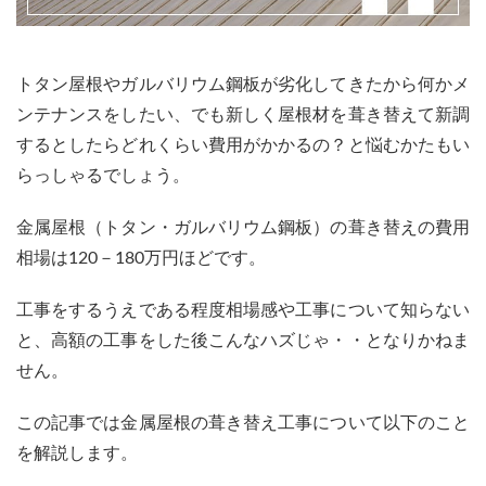
トタン屋根やガルバリウム鋼板が劣化してきたから何かメ
ンテナンスをしたい、でも新しく屋根材を葺き替えて新調
するとしたらどれくらい費用がかかるの？と悩むかたもい
らっしゃるでしょう。
金属屋根（トタン・ガルバリウム鋼板）の葺き替えの費用
相場は120－180万円ほどです。
工事をするうえである程度相場感や工事について知らない
と、高額の工事をした後こんなハズじゃ・・となりかねま
せん。
この記事では金属屋根の葺き替え工事について以下のこと
を解説します。