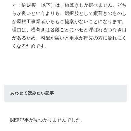
寸：約14度 以下）は、縦葺きしか選べません。どち
らが良いというよりも、選択肢として縦葺きのものし
か屋根工事業者からもご提案がないことになります。
理由は、横葺きは各段ごとにハゼと呼ばれるつなぎ目
があるため、勾配が緩いと雨水が軒先の方に流れにく
くなるためです。
あわせて読みたい記事
関連記事が見つかりませんでした。