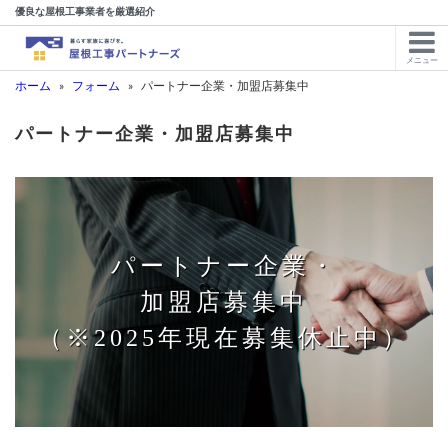
優良な屋根工事業者を厳選紹介
メニュー
ホーム
»
フォーム
»
パートナー企業・加盟店募集中
パートナー企業・加盟店募集中
パートナー企業・
加盟店募集中
（※2025年現在募集休止中）