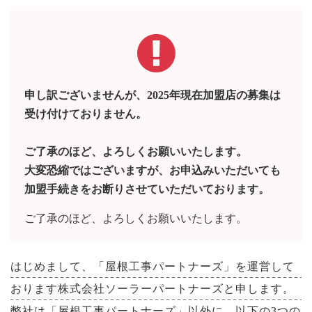
申し訳ございませんが、2025年現在加盟店の募集は
受け付けておりません。
ご了承のほど、よろしくお願いいたします。
大変恐縮ではございますが、お申込みいただいても
加盟手続きをお断りさせていただいております。
ご了承のほど、よろしくお願いいたします。
はじめまして、「屋根工事パートナーズ」を運営して
おります株式会社ソーラーパートナーズと申します。
弊社は「屋根工事パートナーズ」以外に、以下の3つの