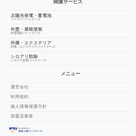
関連サービス
太陽光発電・蓄電池
ソーラーパートナーズ
外壁・屋根塗装
外壁塗装パートナーズ
外構・エクステリア
外構・エクステリアパートナーズ
シロアリ防除
シロアリ対策パートナーズ
メニュー
運営会社
利用規約
個人情報保護方針
加盟店募集