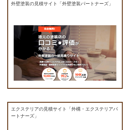
外壁塗装の見積サイト「外壁塗装パートナーズ」
エクステリアの見積サイト「外構・エクステリアパ
ートナーズ」