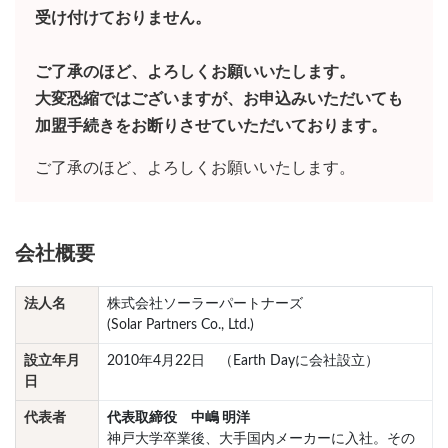
受け付けておりません。
ご了承のほど、よろしくお願いいたします。
大変恐縮ではございますが、お申込みいただいても
加盟手続きをお断りさせていただいております。
ご了承のほど、よろしくお願いいたします。
会社概要
法人名
株式会社ソーラーパートナーズ
(Solar Partners Co., Ltd.)
設立年月
2010年4月22日 （Earth Dayに会社設立）
日
代表者
代表取締役 中嶋 明洋
神戸大学卒業後、大手国内メーカーに入社。その