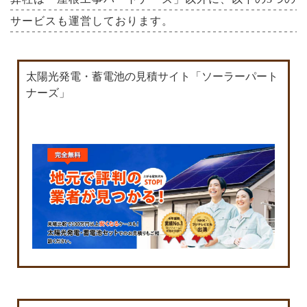
サービスも運営しております。
太陽光発電・蓄電池の見積サイト「ソーラーパート
ナーズ」