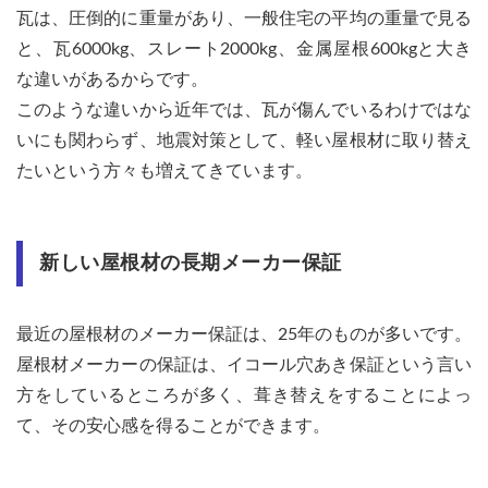
瓦は、圧倒的に重量があり、一般住宅の平均の重量で見る
と、瓦6000kg、スレート2000kg、金属屋根600kgと大き
な違いがあるからです。
このような違いから近年では、瓦が傷んでいるわけではな
いにも関わらず、地震対策として、軽い屋根材に取り替え
たいという方々も増えてきています。
新しい屋根材の長期メーカー保証
最近の屋根材のメーカー保証は、25年のものが多いです。
屋根材メーカーの保証は、イコール穴あき保証という言い
方をしているところが多く、葺き替えをすることによっ
て、その安心感を得ることができます。