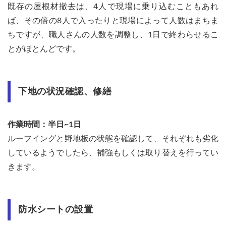
既存の屋根材撤去は、4人で現場に乗り込むこともあれ
ば、その倍の8人で入ったりと現場によって人数はまちま
ちですが、職人さんの人数を調整し、1日で終わらせるこ
とがほとんどです。
下地の状況確認、修繕
作業時間：半日~1日
ルーフイングと野地板の状態を確認して、それぞれも劣化
しているようでしたら、補強もしくは取り替えを行ってい
きます。
防水シートの設置