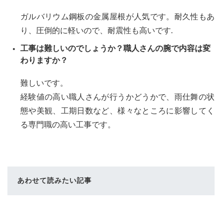
ガルバリウム鋼板の金属屋根が人気です。耐久性もあ
り、圧倒的に軽いので、耐震性も高いです.
工事は難しいのでしょうか？職人さんの腕で内容は変
わりますか？
難しいです。
経験値の高い職人さんが行うかどうかで、雨仕舞の状
態や美観、工期日数など、様々なところに影響してく
る専門職の高い工事です。
あわせて読みたい記事