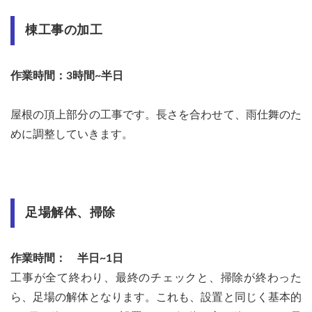
棟工事の加工
作業時間：3時間~半日
屋根の頂上部分の工事です。長さを合わせて、雨仕舞のた
めに調整していきます。
足場解体、掃除
作業時間： 半日~1日
工事が全て終わり、最終のチェックと、掃除が終わった
ら、足場の解体となります。これも、設置と同じく基本的