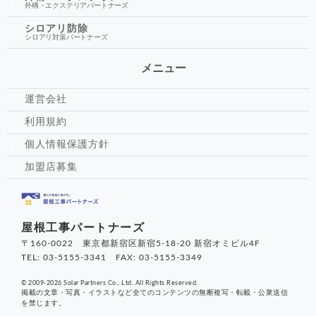
外構・エクステリアパートナーズ
シロアリ防除
シロアリ対策パートナーズ
メニュー
運営会社
利用規約
個人情報保護方針
加盟店募集
屋根工事パートナーズ
〒160-0022 東京都新宿区新宿5-18-20 新宿オミビル4F
TEL: 03-5155-3341 FAX: 03-5155-3349
© 2009-2026 Solar Partners Co., Ltd. All Rights Reserved.
掲載の文章・写真・イラストなど全てのコンテンツの無断複写・転載・公衆送信
を禁じます。