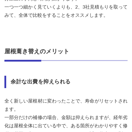
一つ一つ細かく見ていくよりも、2、3社見積もりを取って
みて、全体で比較をすることをオススメします。
屋根葺き替えのメリット
余計な出費を抑えられる
全く新しい屋根材に変わったことで、寿命がリセットされ
ます。
一部分だけの補修の場合、金額は抑えられますが、経年劣
化は屋根全体に出ている中で、ある箇所がわかりやすく修