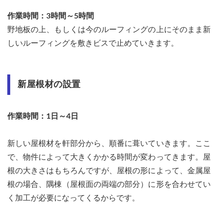
作業時間：3時間～5時間
野地板の上、もしくは今のルーフィングの上にそのまま新
しいルーフィングを敷きビスで止めていきます。
新屋根材の設置
作業時間：1日～4日
新しい屋根材を軒部分から、順番に葺いていきます。ここ
で、物件によって大きくかかる時間が変わってきます。屋
根の大きさはもちろんですが、屋根の形によって、金属屋
根の場合、隅棟（屋根面の両端の部分）に形を合わせてい
く加工が必要になってくるからです。