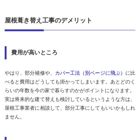
屋根葺き替え工事のデメリット
費用が高いところ
やはり、部分補修や、
カバー工法（別ページに飛ぶ）
に比
べると費用はどうしても掛かってしまいます。あとどのく
らいの年数を今の家で暮らすのかがポイントになります。
実は将来的な建て替えも検討しているというような方は、
屋根工事業者に相談して、部分工事にしてもいいかもしれ
ません。