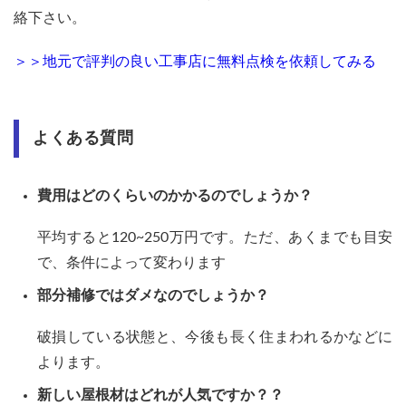
絡下さい。
＞＞地元で評判の良い工事店に無料点検を依頼してみる
よくある質問
費用はどのくらいのかかるのでしょうか？
平均すると120~250万円です。ただ、あくまでも目安
で、条件によって変わります
部分補修ではダメなのでしょうか？
破損している状態と、今後も長く住まわれるかなどに
よります。
新しい屋根材はどれが人気ですか？？