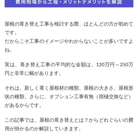
屋根の葺き替え工事を検討する際、ほとんどの方が初めて
です。
だからこそ工事のイメージやわからないことが多いですよ
ね。
実は、葺き替え工事の平均的な金額は、120万円～250万
円と非常に幅があります。
それは、新しく葺く屋根材の種類、屋根の大きさ、屋根形
状の種類、さらに、オプション工事有無（雨樋交換など）
があるからです。
この記事では、屋根の葺き替えとは？からどれぐらいの費
用が掛かるのか解説していきます。