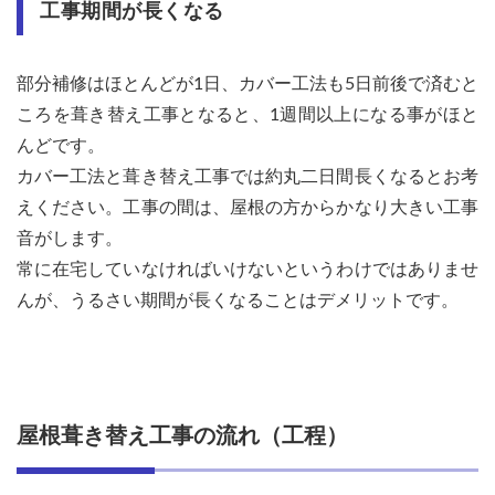
工事期間が長くなる
部分補修はほとんどが1日、カバー工法も5日前後で済むと
ころを葺き替え工事となると、1週間以上になる事がほと
んどです。
カバー工法と葺き替え工事では約丸二日間長くなるとお考
えください。工事の間は、屋根の方からかなり大きい工事
音がします。
常に在宅していなければいけないというわけではありませ
んが、うるさい期間が長くなることはデメリットです。
屋根葺き替え工事の流れ（工程）