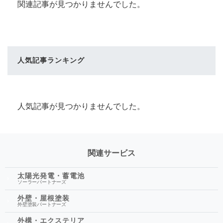
関連記事が見つかりませんでした。
人気記事ランキング
人気記事が見つかりませんでした。
関連サービス
太陽光発電・蓄電池
ソーラーパートナーズ
外壁・屋根塗装
外壁塗装パートナーズ
外構・エクステリア