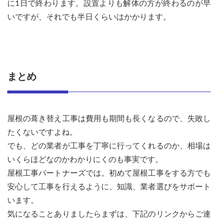
に1日で終わります。設置よりも解体の方が終わるのが早
いですが、それでも半日くらいはかかります。
まとめ
屋根の葺き替え工事は費用も期間も長くなるので、失敗し
たくないですよね。
でも、どの業者が工事を丁寧に行ってくれるのか、相場は
いくらほどなのかわかりにくのも事実です。
屋根工事パートナーズでは。初めて屋根工事をする方でも
安心して工事を行えるように、知識、業者選びをサポート
います。
気になることありましたらまずは、下記のリンクからご連