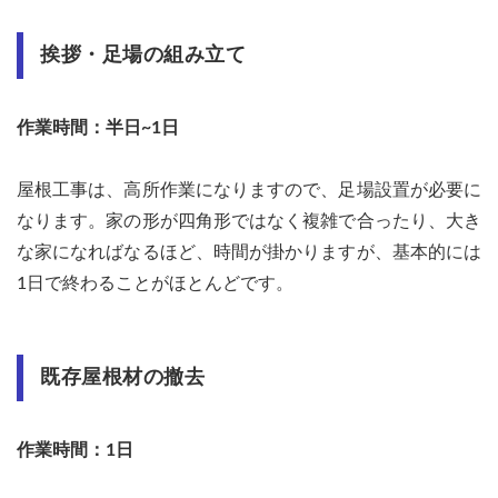
挨拶・足場の組み立て
作業時間：半日~1日
屋根工事は、高所作業になりますので、足場設置が必要に
なります。家の形が四角形ではなく複雑で合ったり、大き
な家になればなるほど、時間が掛かりますが、基本的には
1日で終わることがほとんどです。
既存屋根材の撤去
作業時間：1日