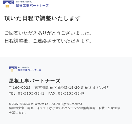
頂いた日程で調整いたします
ご回答いただきありがとうございました。
日程調整後、ご連絡させていただきます。
屋根工事パートナーズ
〒160-0022 東京都新宿区新宿5-18-20 新宿オミビル4F
TEL: 03-5155-3341 FAX: 03-5155-3349
© 2009-2026 Solar Partners Co., Ltd. All Rights Reserved.
掲載の文章・写真・イラストなど全てのコンテンツの無断複写・転載・公衆送信
を禁じます。