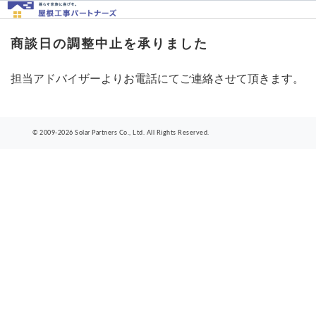
商談日の調整中止を承りました
担当アドバイザーよりお電話にてご連絡させて頂きます。
© 2009-2026 Solar Partners Co., Ltd. All Rights Reserved.