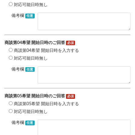
対応可能日時無し
備考欄
任意
商談第04希望 開始日時のご回答
必須
商談第04希望 開始日時を入力する
対応可能日時無し
備考欄
任意
商談第05希望 開始日時のご回答
必須
商談第05希望 開始日時を入力する
対応可能日時無し
備考欄
任意