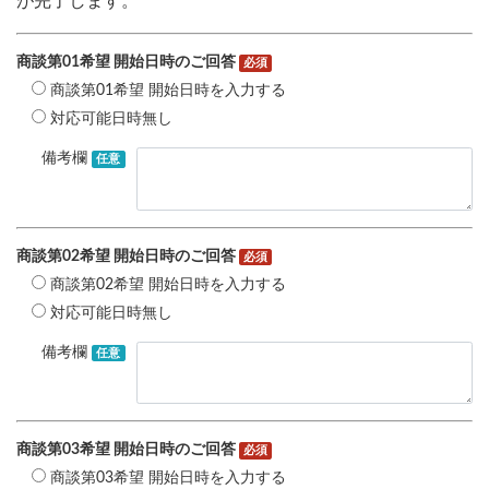
が完了します。
商談第01希望 開始日時のご回答
必須
商談第01希望 開始日時を入力する
対応可能日時無し
備考欄
任意
商談第02希望 開始日時のご回答
必須
商談第02希望 開始日時を入力する
対応可能日時無し
備考欄
任意
商談第03希望 開始日時のご回答
必須
商談第03希望 開始日時を入力する